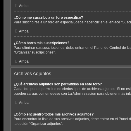
Arriba
¿Cómo me suscribo a un foro específico?
Para suscribirse a un foro en especial, debe hacer clic en el enlace “Suscr
Arriba
¿Cómo borro mis suscripciones?
Para eliminar sus suscripciones, debe entrar en el Panel de Control de Us
“Organizar suscripciones”.
Arriba
Archivos Adjuntos
¿Qué archivos adjuntos son permitidos en este foro?
Cada foro puede permitir o no ciertos tipos de archivos adjuntos. Si no es
pueden cargar, comuníquese con La Administración para obtener más inf
Arriba
¿Cómo encuentro todos mis archivos adjuntos?
Para encontrar la lista de sus archivos adjuntos, debe entrar en el Panel 
la opción “Organizar adjuntos”.