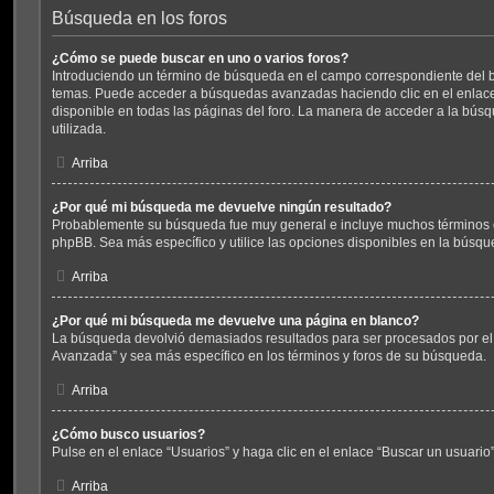
Búsqueda en los foros
¿Cómo se puede buscar en uno o varios foros?
Introduciendo un término de búsqueda en el campo correspondiente del bu
temas. Puede acceder a búsquedas avanzadas haciendo clic en el enla
disponible en todas las páginas del foro. La manera de acceder a la búsq
utilizada.
Arriba
¿Por qué mi búsqueda me devuelve ningún resultado?
Probablemente su búsqueda fue muy general e incluye muchos términos
phpBB. Sea más específico y utilice las opciones disponibles en la búsq
Arriba
¿Por qué mi búsqueda me devuelve una página en blanco?
La búsqueda devolvió demasiados resultados para ser procesados por el 
Avanzada” y sea más específico en los términos y foros de su búsqueda.
Arriba
¿Cómo busco usuarios?
Pulse en el enlace “Usuarios” y haga clic en el enlace “Buscar un usuario”
Arriba