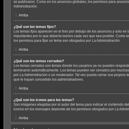
se publicaron. Como en los anuncios globales, los permisos para anunci
Administración.
Arriba
¿Qué son los temas fijos?
Los temas fijos aparecen en el foro por debajo de los anuncios y solo en
importantes por lo que debería leerlos cada vez que sea posible. Como e
los permisos para fijar un tema son otorgados por La Administración.
Arriba
¿Qué son los temas cerrados?
Los temas cerrados son temas donde los usuarios ya no pueden responder
terminaron automáticamente. Los temas pueden ser cerrados por muchas
por La Administración o un moderador. Tal vez pueda cerrar sus propios
que le hayan concedido los administradores.
Arriba
¿Qué son los iconos para los temas?
Son imágenes elegidas por el autor del tema para indicar el contenido de
iconos en los mensajes depende de los permisos otorgados por La Admini
Arriba