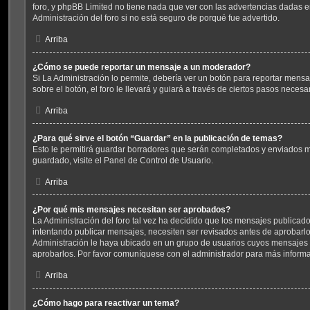
foro, y phpBB Limited no tiene nada que ver con las advertencias dadas 
Administración del foro si no está seguro de porqué fue advertido.
Arriba
¿Cómo se puede reportar un mensaje a un moderador?
Si La Administración lo permite, debería ver un botón para reportar mens
sobre el botón, el foro le llevará y guiará a través de ciertos pasos necesa
Arriba
¿Para qué sirve el botón “Guardar” en la publicación de temas?
Esto le permitirá guardar borradores que serán completados y enviados m
guardado, visite el Panel de Control de Usuario.
Arriba
¿Por qué mis mensajes necesitan ser aprobados?
La Administración del foro tal vez ha decidido que los mensajes publicados
intentando publicar mensajes, necesiten ser revisados antes de aprobarl
Administración le haya ubicado en un grupo de usuarios cuyos mensajes 
aprobarlos. Por favor comuníquese con el administrador para más informa
Arriba
¿Cómo hago para reactivar un tema?