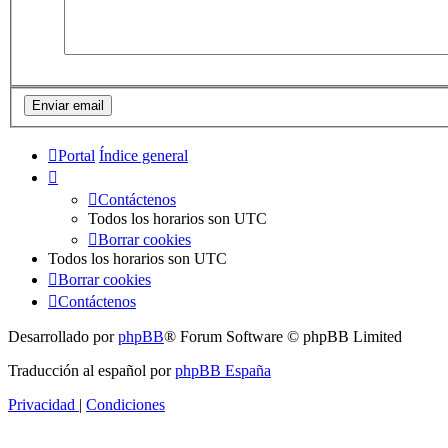
Portal
Índice general
Contáctenos
Todos los horarios son
UTC
Borrar cookies
Todos los horarios son
UTC
Borrar cookies
Contáctenos
Desarrollado por
phpBB
® Forum Software © phpBB Limited
Traducción al español por
phpBB España
Privacidad
|
Condiciones