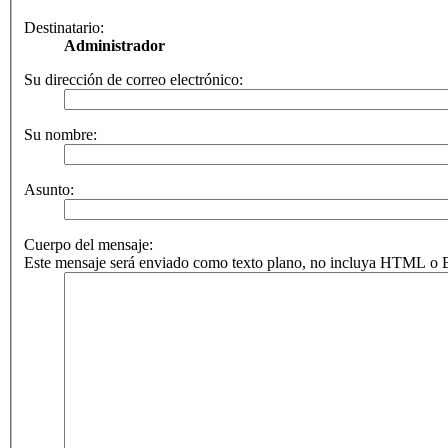
Destinatario:
Administrador
Su dirección de correo electrónico:
Su nombre:
Asunto:
Cuerpo del mensaje:
Este mensaje será enviado como texto plano, no incluya HTML o BB