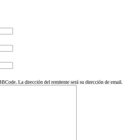
Code. La dirección del remitente será su dirección de email.