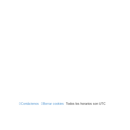
Contáctenos
Borrar cookies
Todos los horarios son
UTC