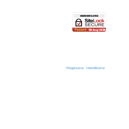
Registrarse
Identificarse