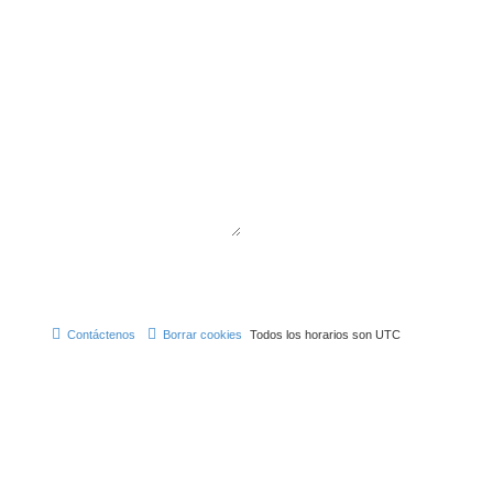
Contáctenos
Borrar cookies
Todos los horarios son
UTC