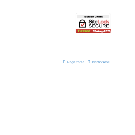
Registrarse
Identificarse