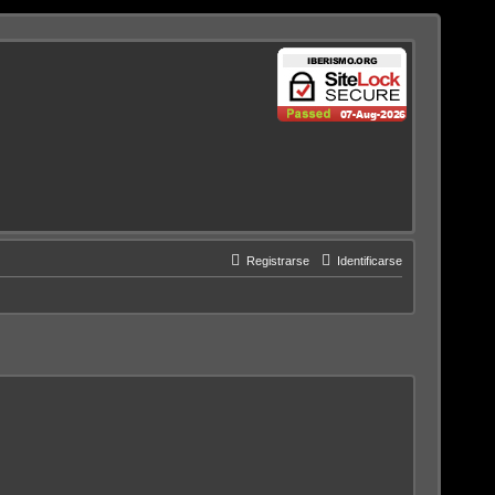
Registrarse
Identificarse