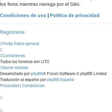
los foros mientras navega por el Sitio.
Condiciones de uso
|
Política de privacidad
Registrarse
Portal
Índice general
Contáctenos
Todos los horarios son
UTC
Borrar cookies
Desarrollado por
phpBB
® Forum Software © phpBB Limited
Traducción al español por
phpBB España
Privacidad
|
Condiciones