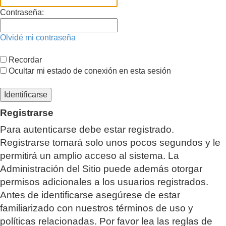
Contraseña:
Olvidé mi contraseña
Recordar
Ocultar mi estado de conexión en esta sesión
Registrarse
Para autenticarse debe estar registrado.
Registrarse tomará solo unos pocos segundos y le
permitirá un amplio acceso al sistema. La
Administración del Sitio puede además otorgar
permisos adicionales a los usuarios registrados.
Antes de identificarse asegúrese de estar
familiarizado con nuestros términos de uso y
políticas relacionadas. Por favor lea las reglas de