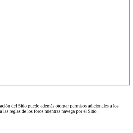
ración del Sitio puede además otorgar permisos adicionales a los
a las reglas de los foros mientras navega por el Sitio.