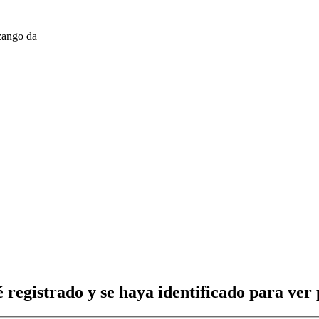
zango da
 registrado y se haya identificado para ver p