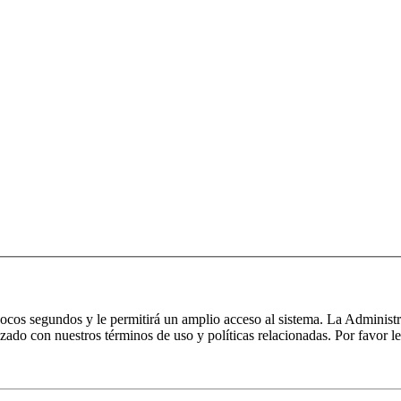
 pocos segundos y le permitirá un amplio acceso al sistema. La Administ
izado con nuestros términos de uso y políticas relacionadas. Por favor le