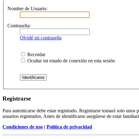
Nombre de Usuario:
Contraseña:
Olvidé mi contraseña
Recordar
Ocultar mi estado de conexión en esta sesión
Registrarse
Para autenticarse debe estar registrado. Registrarse tomará solo unos
usuarios registrados. Antes de identificarse asegúrese de estar familiar
Condiciones de uso
|
Política de privacidad