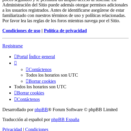
Administración del Sitio puede además otorgar permisos adicionales
a los usuarios registrados. Antes de identificarse asegúrese de estar
familiarizado con nuestros términos de uso y políticas relacionadas.
Por favor lea las reglas de los foros mientras navega por el Sitio.
Condiciones de uso
|
Política de privacidad
Registrarse
Portal
Índice general
Contáctenos
Todos los horarios son
UTC
Borrar cookies
Todos los horarios son
UTC
Borrar cookies
Contáctenos
Desarrollado por
phpBB
® Forum Software © phpBB Limited
Traducción al español por
phpBB España
Privacidad
|
Condiciones