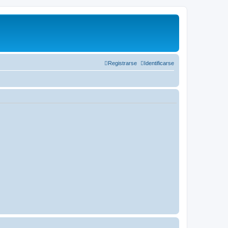
Registrarse
Identificarse