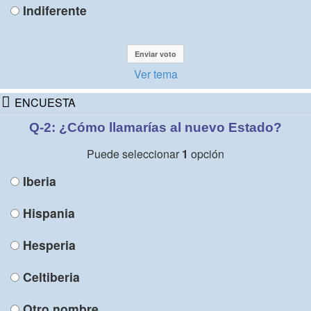
Indiferente
Ver tema
ENCUESTA
Q-2: ¿Cómo llamarías al nuevo Estado?
Puede seleccionar
1
opción
Iberia
Hispania
Hesperia
Celtiberia
Otro nombre