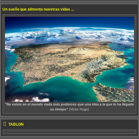
Un sueño que alimenta nuestras vidas ...
"No existe en el mundo nada más poderoso que una idea a la que le ha llegado
su tiempo"
(Victor Hugo)
TABLÓN