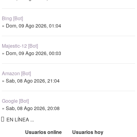
Bing [Bot]
» Dom, 09 Ago 2026, 01:04
Majestic-12 [Bot]
» Dom, 09 Ago 2026, 00:03
Amazon [Bot]
» Sab, 08 Ago 2026, 21:04
Google [Bot]
» Sab, 08 Ago 2026, 20:08
EN LÍNEA ...
Usuarios online
Usuarios hoy