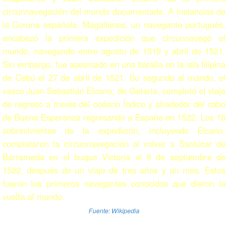
circunnavegación del mundo documentada. A instancias de
la Corona española, Magallanes, un navegante portugués,
encabezó la primera expedición que circunnavegó el
mundo, navegando entre agosto de 1519 y abril de 1521.
Sin embargo, fue asesinado en una batalla en la isla filipina
de Cebú el 27 de abril de 1521. Su segundo al mando, el
vasco Juan Sebastián Elcano, de Getaria, completó el viaje
de regreso a través del océano Índico y alrededor del cabo
de Buena Esperanza regresando a España en 1522. Los 18
sobrevivientes de la expedición, incluyendo Elcano,
completaron la circunnavegación al volver a Sanlúcar de
Barrameda en el buque Victoria el 8 de septiembre de
1522, después de un viaje de tres años y un mes. Estos
fueron los primeros navegantes conocidos que dieron la
vuelta al mundo.
Fuente: Wikipedia