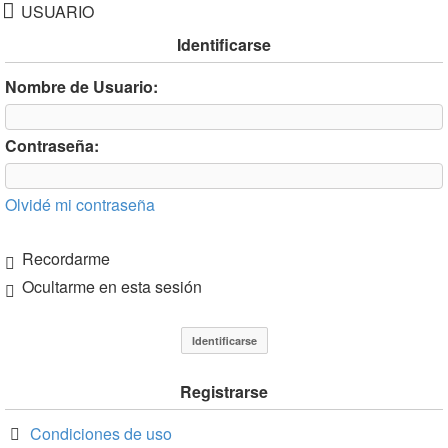
USUARIO
Identificarse
Nombre de Usuario:
Contraseña:
Olvidé mi contraseña
Recordarme
Ocultarme en esta sesión
Registrarse
Condiciones de uso