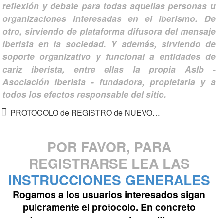
reflexión y debate para todas aquellas personas u
organizaciones interesadas en el iberismo. De
otro, sirviendo de plataforma difusora del mensaje
iberista en la sociedad. Y además, sirviendo de
soporte organizativo y funcional a entidades de
cariz iberista, entre ellas la propia AsIb -
Asociación Iberista - fundadora, propietaria y a
todos los efectos responsable del sitio.
PROTOCOLO de REGISTRO de NUEVOS USUARIOS
POR FAVOR, PARA
REGISTRARSE LEA LAS
INSTRUCCIONES GENERALES
Rogamos a los usuarios interesados sigan
pulcramente el protocolo. En concreto