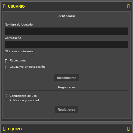
USUARIO
Identificarse
Nombre de Usuario:
Contraseña:
Olvidé mi contraseña
Recordarme
Ocultarme en esta sesión
Registrarse
Condiciones de uso
Política de privacidad
EQUIPO