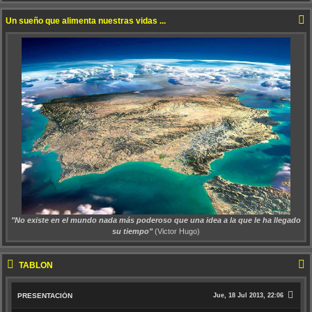
Un sueño que alimenta nuestras vidas ...
"No existe en el mundo nada más poderoso que una idea a la que le ha llegado
su tiempo"
(Victor Hugo)
TABLÓN
PRESENTACIÓN
Jue, 18 Jul 2013, 22:06