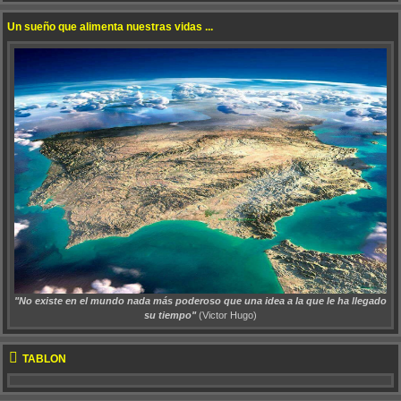
Un sueño que alimenta nuestras vidas ...
"No existe en el mundo nada más poderoso que una idea a la que le ha llegado
su tiempo"
(Victor Hugo)
TABLÓN