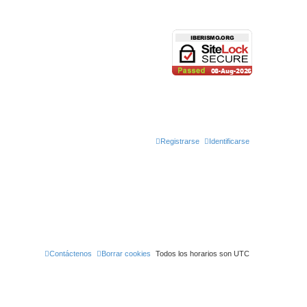
Registrarse
Identificarse
Contáctenos
Borrar cookies
Todos los horarios son
UTC