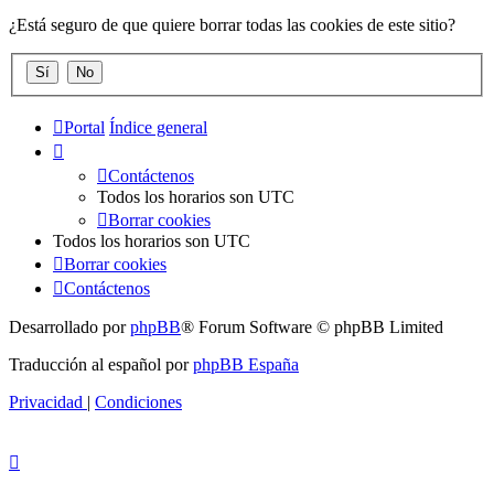
¿Está seguro de que quiere borrar todas las cookies de este sitio?
Portal
Índice general
Contáctenos
Todos los horarios son
UTC
Borrar cookies
Todos los horarios son
UTC
Borrar cookies
Contáctenos
Desarrollado por
phpBB
® Forum Software © phpBB Limited
Traducción al español por
phpBB España
Privacidad
|
Condiciones