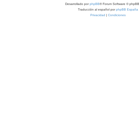
Desarrollado por
phpBB
® Forum Software © phpBB
Traducción al español por
phpBB España
Privacidad
|
Condiciones