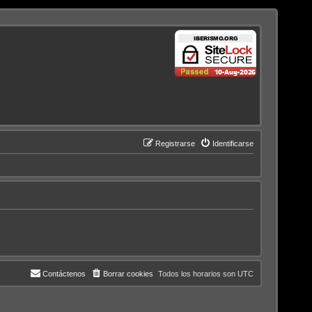
Registrarse
Identificarse
Contáctenos
Borrar cookies
Todos los horarios son
UTC