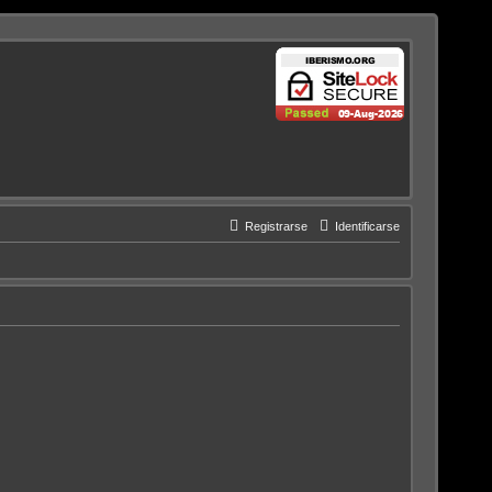
Registrarse
Identificarse