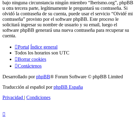
bajo ninguna circunstancia ningún miembro “Iberismo.org”, phpBB
u otra tercera parte, legítimamente le preguntará su contraseña. Si
olvidó la contraseña de su cuenta, puede usar el servicio “Olvidé mi
contraseña” provisto por el software phpBB. Este proceso le
solicitará ingresar su nombre de usuario y su email, luego el
software phpBB generará una nueva contraseña para recuperar su
cuenta.
Portal
Índice general
Todos los horarios son
UTC
Borrar cookies
Contáctenos
Desarrollado por
phpBB
® Forum Software © phpBB Limited
Traducción al español por
phpBB España
Privacidad
|
Condiciones