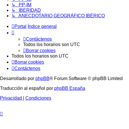
↳ PP-IM
↳ IBERIDAD
↳ ANECDOTARIO GEOGRÁFICO IBÉRICO
Portal
Índice general
Contáctenos
Todos los horarios son
UTC
Borrar cookies
Todos los horarios son
UTC
Borrar cookies
Contáctenos
Desarrollado por
phpBB
® Forum Software © phpBB Limited
Traducción al español por
phpBB España
Privacidad
|
Condiciones